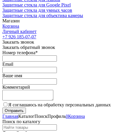
Защитные стекла для Google Pixel
Защитные стекла для умных часов
Защитные стекла для объектива камеры
Магазин
Корзина
Личный кабинет
+7 926 185-07-07
Заказать звонок
Заказать обратный звонок
Номер телефона*
Email
Ваше имя
Комментарий
Я соглашаюсь на обработку персональных данных
Главная
Каталог
Поиск
Профиль
0
Корзина
Поиск по каталогу