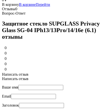
В корзину
В корзине
Перейти
Отзывы
0
Вопрос-Ответ
Защитное стекло SUPGLASS Privacy
Glass SG-04 IPh13/13Pro/14/16e (6.1)
отзывы
0
0
0
0
0
Написать отзыв
Написать отзыв
Ваше имя
Email
Заголовок