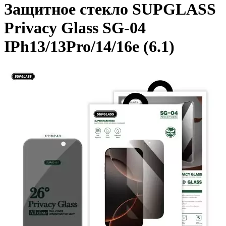
Защитное стекло SUPGLASS
Privacy Glass SG-04
IPh13/13Pro/14/16e (6.1)