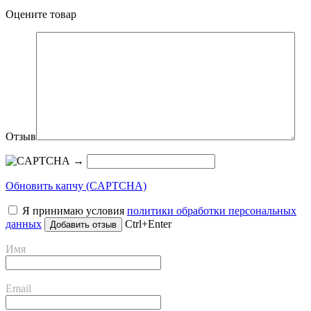
Оцените товар
Отзыв
→
Обновить капчу (CAPTCHA)
Я принимаю условия
политики обработки персональных
данных
Ctrl+Enter
Имя
Email