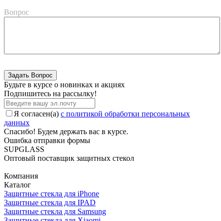
Вопрос
Будьте в курсе о новинках и акциях
Подпишитесь на рассылкy!
Я согласен(a)
с политикой обработки персональных
данных
Спасибо! Будем держать вас в курсе.
Ошибка отправки формы
SUPGLASS
Оптовый поставщик защитных стекол
Компания
Каталог
Защитные стекла для iPhone
Защитные стекла для IPAD
Защитные стекла для Samsung
Защитные стекла для Xiaomi