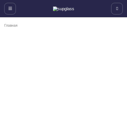
Главная