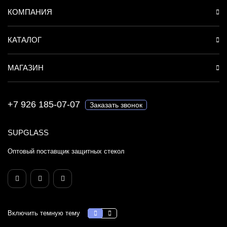
КОМПАНИЯ
КАТАЛОГ
МАГАЗИН
+7 926 185-07-07
Заказать звонок
SUPGLASS
Оптовый поставщик защитных стекол