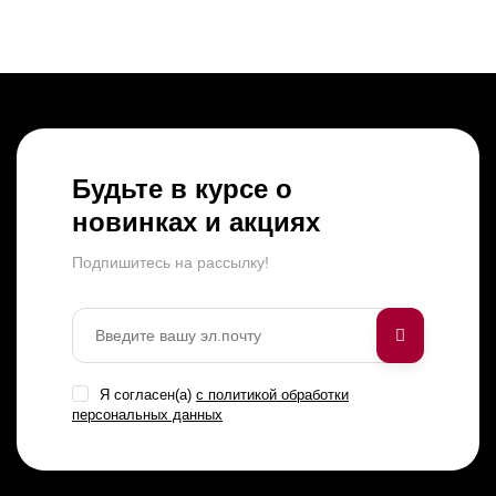
Будьте в курсе о
новинках и акциях
Подпишитесь на рассылкy!
Я согласен(a)
с политикой обработки
персональных данных