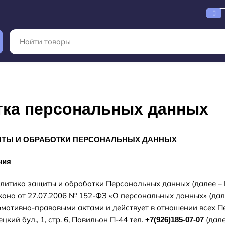
тка персональных данных
ИТЫ И ОБРАБОТКИ ПЕРСОНАЛЬНЫХ ДАННЫХ
ния
олитика защиты и обработки Персональных данных (далее – По
она от 27.07.2006 № 152-ФЗ «О персональных данных» (дал
ативно-правовыми актами и действует в отношении всех Пер
цкий бул., 1, стр. 6, Павильон П-44 тел.
(дале
+7(926)185-07-07