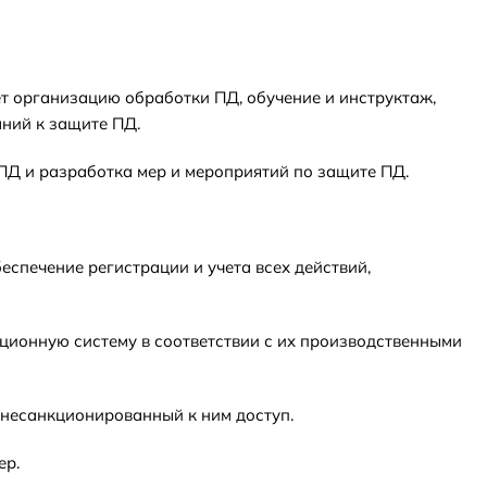
яет организацию обработки ПД, обучение и инструктаж,
ний к защите ПД.
СПД и разработка мер и мероприятий по защите ПД.
еспечение регистрации и учета всех действий,
ционную систему в соответствии с их производственными
 несанкционированный к ним доступ.
ер.