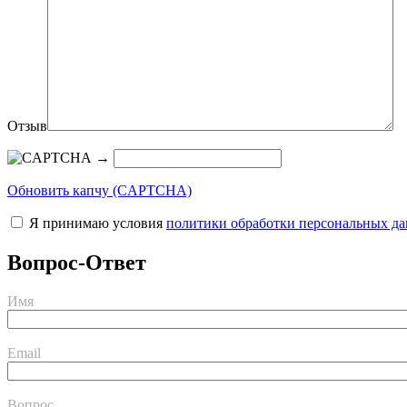
Отзыв
→
Обновить капчу (CAPTCHA)
Я принимаю условия
политики обработки персональных д
Вопрос-Ответ
Имя
Email
Вопрос