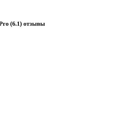
Pro (6.1) отзывы