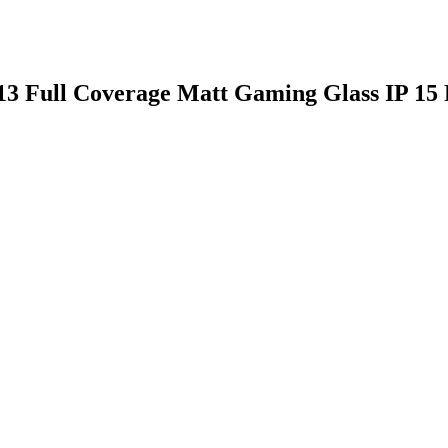
 Full Coverage Matt Gaming Glass IP 15 