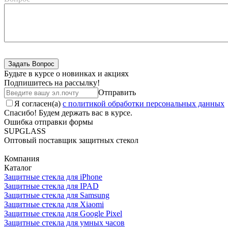
Будьте в курсе о новинках и акциях
Подпишитесь на рассылкy!
Отправить
Я согласен(a)
с политикой обработки персональных данных
Спасибо! Будем держать вас в курсе.
Ошибка отправки формы
SUPGLASS
Оптовый поставщик защитных стекол
Компания
Каталог
Защитные стекла для iPhone
Защитные стекла для IPAD
Защитные стекла для Samsung
Защитные стекла для Xiaomi
Защитные стекла для Google Pixel
Защитные стекла для умных часов