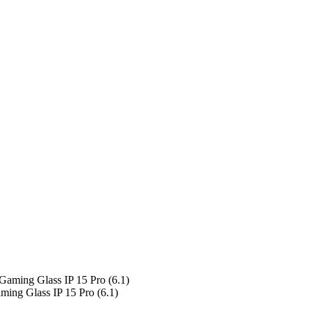
ng Glass IP 15 Pro (6.1)