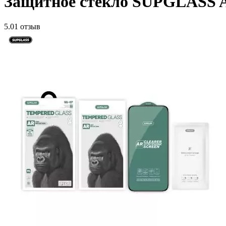
Защитное стекло SUPGLASS AR 
5.0
1 отзыв