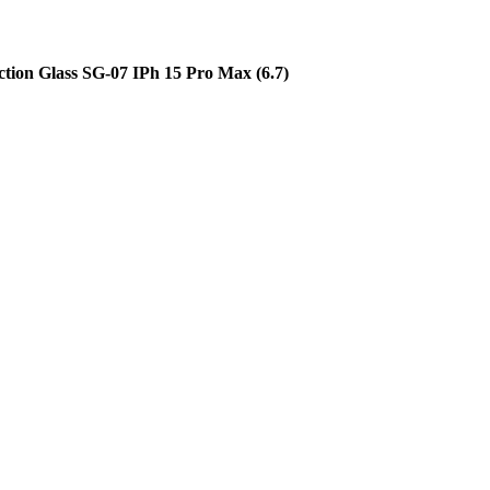
on Glass SG-07 IPh 15 Pro Max (6.7)