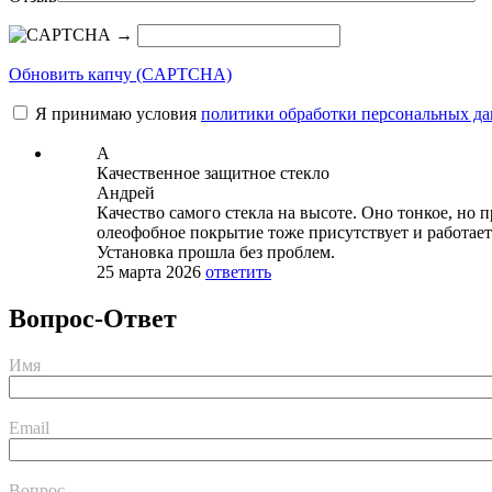
→
Обновить капчу (CAPTCHA)
Я принимаю условия
политики обработки персональных д
А
Качественное защитное стекло
Андрей
Качество самого стекла на высоте. Оно тонкое, но
олеофобное покрытие тоже присутствует и работает 
Установка прошла без проблем.
25 марта 2026
ответить
Вопрос-Ответ
Имя
Email
Вопрос