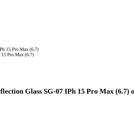
15 Pro Max (6.7)
ection Glass SG-07 IPh 15 Pro Max (6.7)