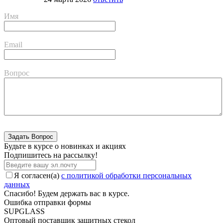
Имя
Email
Вопрос
Будьте в курсе о новинках и акциях
Подпишитесь на рассылкy!
Я согласен(a)
с политикой обработки персональных
данных
Спасибо! Будем держать вас в курсе.
Ошибка отправки формы
SUPGLASS
Оптовый поставщик защитных стекол