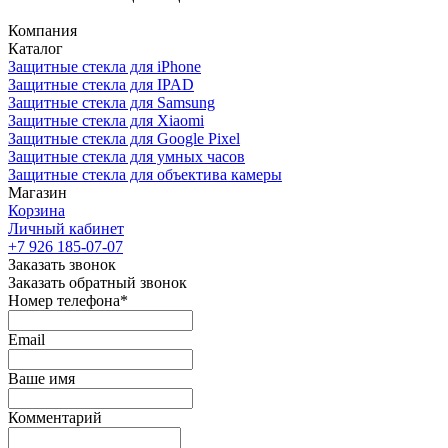
Компания
Каталог
Защитные стекла для iPhone
Защитные стекла для IPAD
Защитные стекла для Samsung
Защитные стекла для Xiaomi
Защитные стекла для Google Pixel
Защитные стекла для умных часов
Защитные стекла для объектива камеры
Магазин
Корзина
Личный кабинет
+7 926 185-07-07
Заказать звонок
Заказать обратный звонок
Номер телефона*
Email
Ваше имя
Комментарий