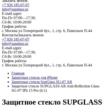
Заказать звонок
+7 926 185-07-07
info@supglass.ru
E-mail адрес
Пн-Пт 07:00—17:30;
Сб-Вс 10:00-20:00
График работы
г. Москва ул.Тихорецкий бул., 1, стр. 6, Павильон П-44
Контакты
Заказать звонок
+7 926 185-07-07
info@supglass.ru
E-mail адрес
Пн-Пт 07:00—17:30;
Сб-Вс 10:00-20:00
График работы
г. Москва ул.Тихорецкий бул., 1, стр. 6, Павильон П-44
Главная
Защитные стекла для iPhone
Защитные стекла SupGlass SG-07 AR
Защитное стекло SUPGLASS AR Anti-Reflection Glass
SG-07 IPh 15 Pro (6.1)
Защитное стекло SUPGLASS