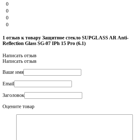
0
0
0
0
1 отзыв к товару Защитное стекло SUPGLASS AR Anti-
Reflection Glass SG-07 IPh 15 Pro (6.1)
Написать отзыв
Написать отзыв
Ваше имя
Email
Заголовок
Оцените товар