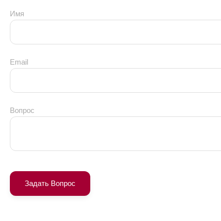
Имя
Email
Вопрос