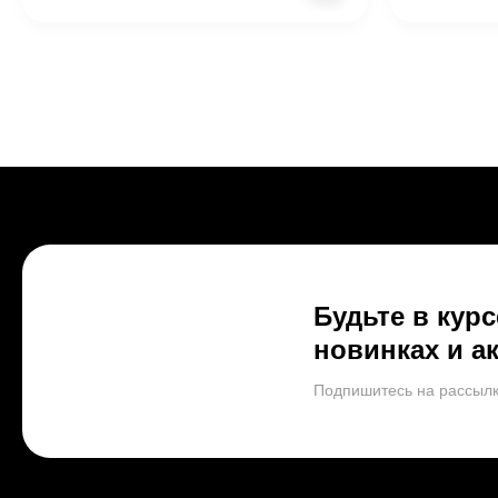
Будьте в курс
новинках и а
Подпишитесь на рассылк