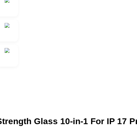
rength Glass 10-in-1 For IP 17 P