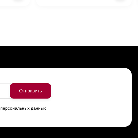
Отправить
и персональных данных