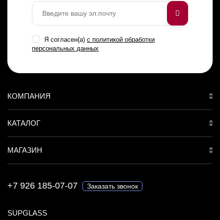
Я согласен(a)
с политикой обработки
персональных данных
КОМПАНИЯ
КАТАЛОГ
МАГАЗИН
+7 926 185-07-07
Заказать звонок
SUPGLASS