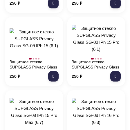
250
₽
250
₽
(6.1)
(6.7)
Защитное стекло
Защитное стекло
SUPGLASS Privacy Glass
SUPGLASS Privacy Glass
SG-09 IPh 15 (6.1)
SG-09 IPh 15 Pro (6.1)
250
₽
250
₽