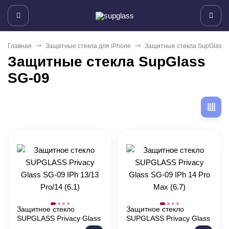
Главная
Защитные стекла для iPhone
Защитные стекла SupGlass 
Защитные стекла SupGlass
SG-09
Защитное стекло
Защитное стекло
SUPGLASS Privacy Glass
SUPGLASS Privacy Glass
SG-09 IPh 13/13 Pro/14
SG-09 IPh 14 Pro Max